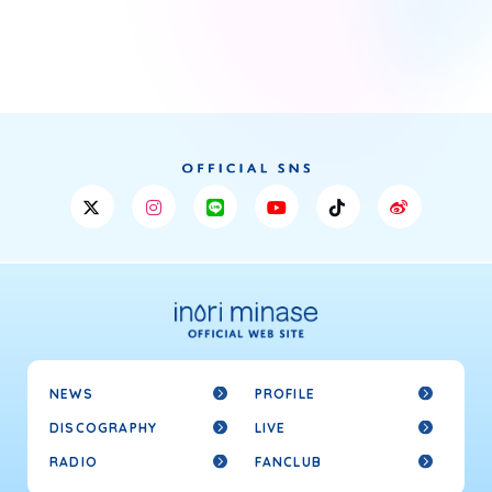
NEWS
PROFILE
DISCOGRAPHY
LIVE
RADIO
FANCLUB