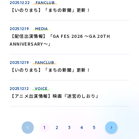
2025.12.22
FANCLUB
【いのりまち】「まちの新聞」更新！
2025.12.19
MEDIA
【配信出演情報】「GA FES 2026 ～GA 20TH
ANNIVERSARY～」
2025.12.19
FANCLUB
【いのりまち】「まちの新聞」更新！
2025.12.12
VOICE
【アニメ出演情報】映画『迷宮のしおり』
1
2
3
4
5