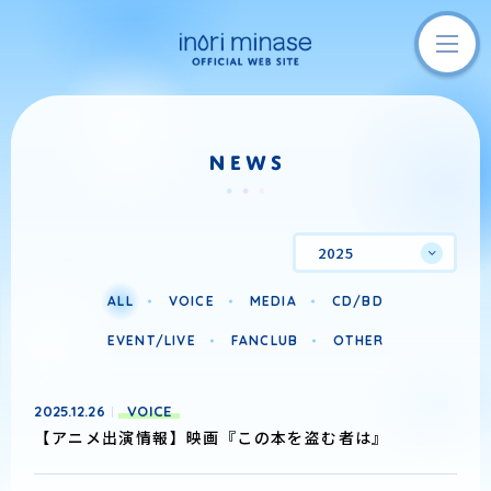
2025
ALL
VOICE
MEDIA
CD/BD
EVENT/LIVE
FANCLUB
OTHER
2025.12.26
VOICE
【アニメ出演情報】映画『この本を盗む者は』