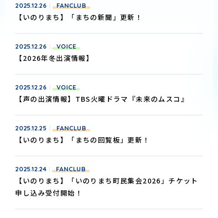
2025.12.26
FANCLUB
【いのりまち】「まちの新聞」更新！
2025.12.26
VOICE
【2026年冬出演情報】
2025.12.26
VOICE
【声の出演情報】TBS火曜ドラマ『未来のムスコ』
2025.12.25
FANCLUB
【いのりまち】「まちの回覧板」更新！
2025.12.24
FANCLUB
【いのりまち】「いのりまち町民集会2026」チケット
申し込み受付開始！