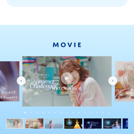
WATCH MOVIE