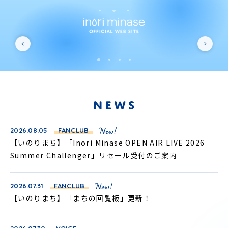
2026.08.05
FANCLUB
【いのりまち】「Inori Minase OPEN AIR LIVE 2026
Summer Challenger」リセール受付のご案内
2026.07.31
FANCLUB
【いのりまち】「まちの回覧板」更新！