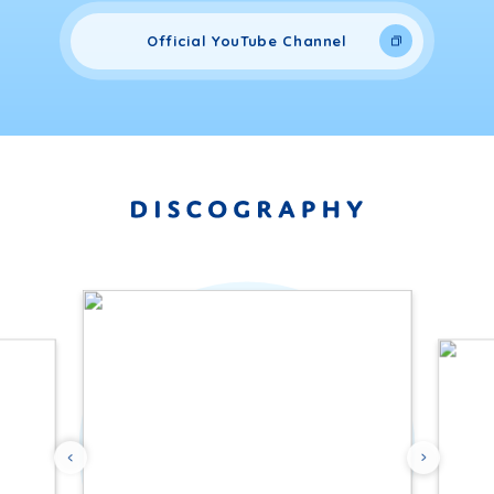
Official YouTube Channel