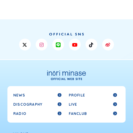
NEWS
PROFILE
DISCOGRAPHY
LIVE
RADIO
FANCLUB