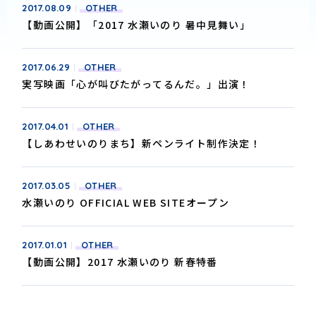
2017.08.09
OTHER
【動画公開】「2017 水瀬いのり 暑中見舞い」
2017.06.29
OTHER
実写映画「心が叫びたがってるんだ。」出演！
2017.04.01
OTHER
【しあわせいのりまち】新ペンライト制作決定！
2017.03.05
OTHER
水瀬いのり OFFICIAL WEB SITEオープン
2017.01.01
OTHER
【動画公開】2017 水瀬いのり 新春特番