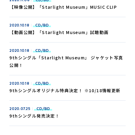
【映像公開】「Starlight Museum」MUSIC CLIP
2020.10.18
CD/BD
【動画公開】「Starlight Museum」試聴動画
2020.10.18
CD/BD
9thシングル「Starlight Museum」 ジャケット写真
公開！
2020.10.18
CD/BD
9thシングルオリジナル特典決定！ ※10/18情報更新
2020.07.25
CD/BD
9thシングル発売決定！