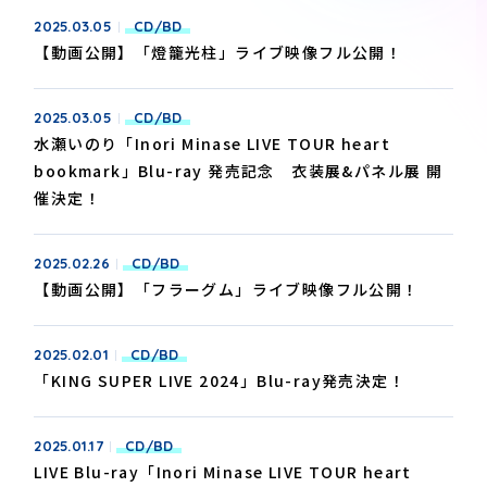
2025.03.05
CD/BD
【動画公開】「燈籠光柱」ライブ映像フル公開！
2025.03.05
CD/BD
水瀬いのり「Inori Minase LIVE TOUR heart
bookmark」Blu-ray 発売記念 衣装展&パネル展 開
催決定！
2025.02.26
CD/BD
【動画公開】「フラーグム」ライブ映像フル公開！
2025.02.01
CD/BD
「KING SUPER LIVE 2024」Blu-ray発売決定！
2025.01.17
CD/BD
LIVE Blu-ray「Inori Minase LIVE TOUR heart