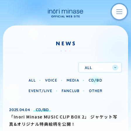
ALL
ALL
VOICE
MEDIA
CD/BD
EVENT/LIVE
FANCLUB
OTHER
2025.04.04
CD/BD
「Inori Minase MUSIC CLIP BOX 2」 ジャケット写
真&オリジナル特典絵柄を公開！