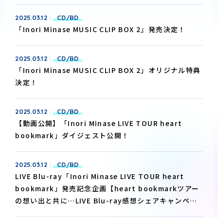
2025.03.12
CD/BD
「Inori Minase MUSIC CLIP BOX 2」発売決定！
2025.03.12
CD/BD
「Inori Minase MUSIC CLIP BOX 2」オリジナル特典
決定！
2025.03.12
CD/BD
【動画公開】「Inori Minase LIVE TOUR heart
bookmark」ダイジェスト公開！
2025.03.12
CD/BD
LIVE Blu-ray「Inori Minase LIVE TOUR heart
bookmark」発売記念企画【heart bookmarkツアー
の想い出と共に…LIVE Blu-ray感想シェアキャンペー
ン】開催！