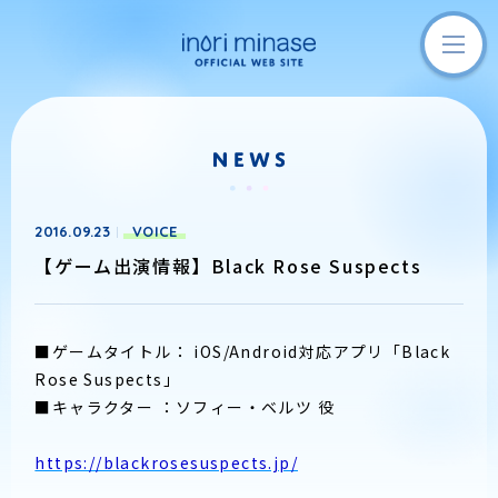
2016.09.23
VOICE
【ゲーム出演情報】Black Rose Suspects
■ゲームタイトル： iOS/Android対応アプリ「Black
Rose Suspects」
■キャラクター ：ソフィー・ベルツ 役
https://blackrosesuspects.jp/