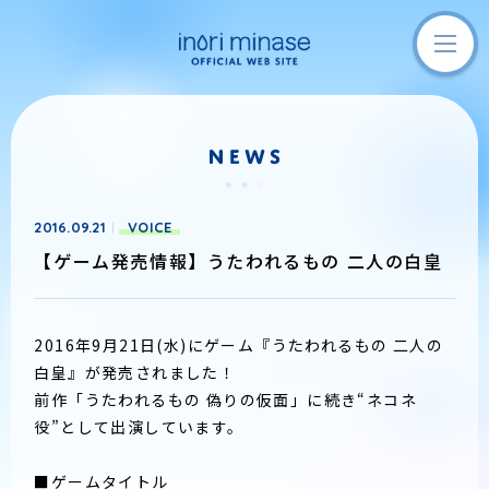
2016.09.21
VOICE
【ゲーム発売情報】うたわれるもの 二人の白皇
2016年9月21日(水)にゲーム『うたわれるもの 二人の
白皇』が発売されました！
前作「うたわれるもの 偽りの仮面」に続き“ネコネ
役”として出演しています。
■ゲームタイトル