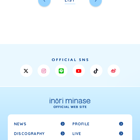
LIST
NEWS
PROFILE
DISCOGRAPHY
LIVE