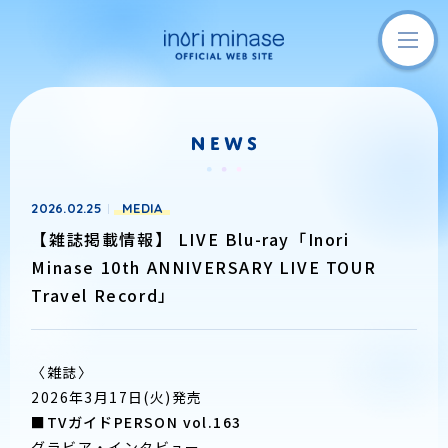
2026.02.25
MEDIA
【雑誌掲載情報】 LIVE Blu-ray「Inori
Minase 10th ANNIVERSARY LIVE TOUR
Travel Record」
〈雑誌〉
2026年3月17日(火)発売
■TVガイドPERSON vol.163
グラビア・インタビュー