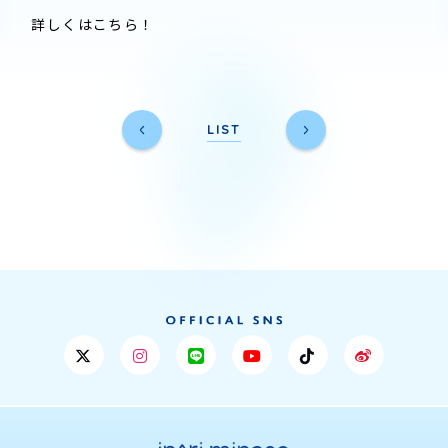
詳しくはこちら！
LIST