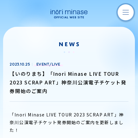
2023.10.25
EVENT/LIVE
【いのりまち】「Inori Minase LIVE TOUR
2023 SCRAP ART」神奈川公演電子チケット発
券開始のご案内
「Inori Minase LIVE TOUR 2023 SCRAP ART」神
奈川公演電子チケット発券開始のご案内を更新しまし
た！