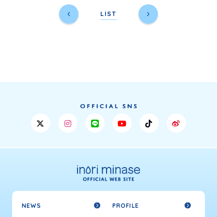
LIST
NEWS
PROFILE