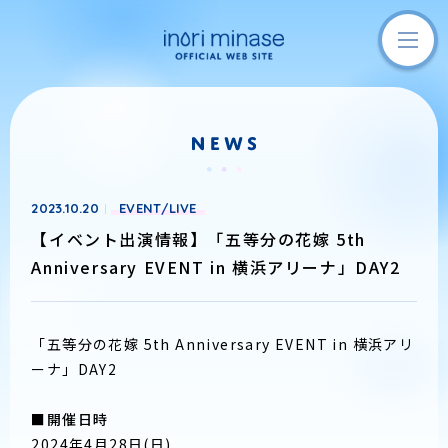
2023.10.20
EVENT/LIVE
【イベント出演情報】「五等分の花嫁 5th
Anniversary EVENT in 横浜アリーナ」DAY2
「五等分の花嫁 5th Anniversary EVENT in 横浜アリ
ーナ」DAY2
■開催日時
2024年4月28日(日)