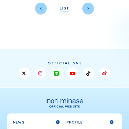
LIST
NEWS
PROFILE