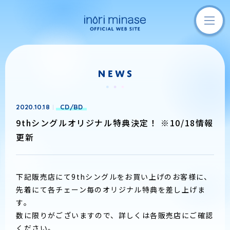
2020.10.18
CD/BD
9thシングルオリジナル特典決定！ ※10/18情報
更新
下記販売店にて9thシングルをお買い上げのお客様に、
先着にて各チェーン毎のオリジナル特典を差し上げま
す。
数に限りがございますので、詳しくは各販売店にご確認
ください。