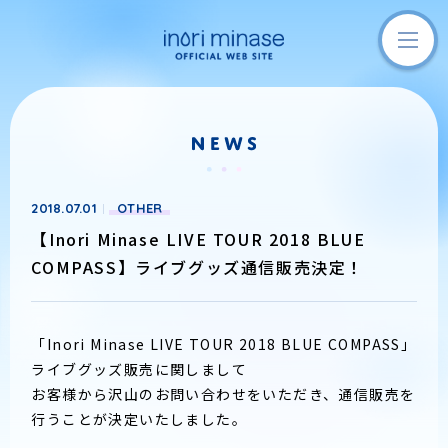
2018.07.01
OTHER
【Inori Minase LIVE TOUR 2018 BLUE
COMPASS】ライブグッズ通信販売決定！
「Inori Minase LIVE TOUR 2018 BLUE COMPASS」
ライブグッズ販売に関しまして
お客様から沢山のお問い合わせをいただき、通信販売を
行うことが決定いたしました。