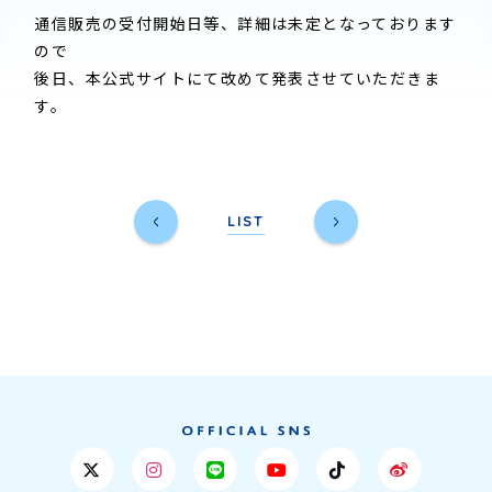
通信販売の受付開始日等、詳細は未定となっております
ので
後日、本公式サイトにて改めて発表させていただきま
す。
LIST