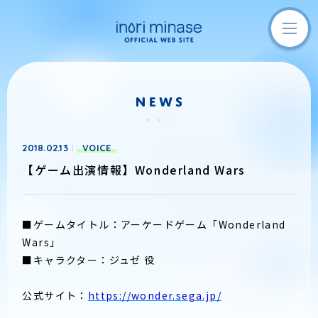
2018.02.13
VOICE
​​【ゲーム出演情報】Wonderland Wars
■ゲームタイトル：アーケードゲーム「Wonderland
Wars」
■キャラクター：ジュゼ 役
公式サイト：
https://wonder.sega.jp/