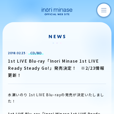
2018.02.23
CD/BD
​1st LIVE Blu-ray「Inori Minase 1st LIVE
Ready Steady Go!」発売決定！ ※2/23情報
更新！
水瀬いのり 1st LIVE Blu-rayの発売が決定いたしまし
た！
1st LIVE Blu-ray「Inori Minase 1st LIVE Ready