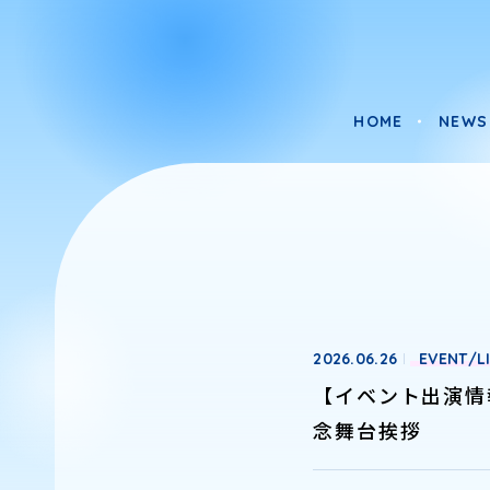
HOME
NEWS
HOME
NEWS
2026.06.26
EVENT/L
【イベント出演情
念舞台挨拶