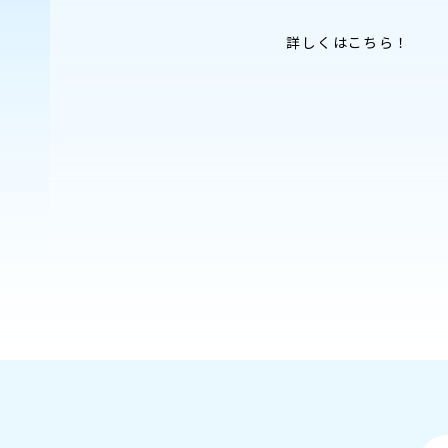
詳しくはこちら！