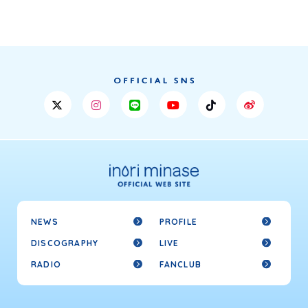
NEWS
PROFILE
DISCOGRAPHY
LIVE
RADIO
FANCLUB