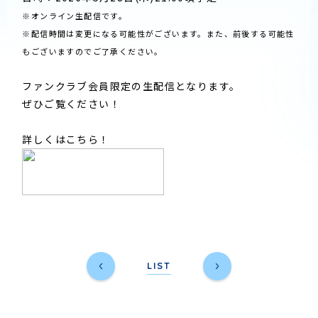
※オンライン生配信です。
※配信時間は変更になる可能性がございます。また、前後する可能性
もございますのでご了承ください。
ファンクラブ会員限定の生配信となります。
ぜひご覧ください！
詳しくはこちら！
LIST