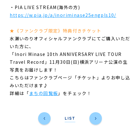
・PIA LIVE STREAM(海外の方)
https://w.pia.jp/a/inoriminase25engpls10/
★《ファンクラブ限定》特典付きチケット
水瀬いのりオフィシャルファンクラブにてご購入いただ
いた方に、
「Inori Minase 10th ANNIVERSARY LIVE TOUR
Travel Record」11月30日(日)横浜アリーナ公演の生
写真をお届けします！
こちらはファンクラブページ「チケット」よりお申し込
みいただけます♪
詳細は「
まちの回覧板
」をチェック！
LIST