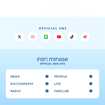
NEWS
PROFILE
DISCOGRAPHY
LIVE
RADIO
FANCLUB