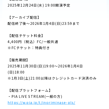
2025年12月24日(水) 19:00開演予定
【アーカイブ配信】
配信終了後〜2026年1月4日(日)23:59まで
【配信チケット料金】
4,400円（税込）FC/一般共通
※FCチケット：特典付き
【販売期間】
2025年11月30日(日)19:00〜2026年1月4日
(日)18:00
※1月3日(土)21:00以降はクレジットカード決済のみ
【配信プラットフォーム】
・PIA LIVE STREAM(一般の方)
https://w.pia.jp/t/inoriminase-pls/