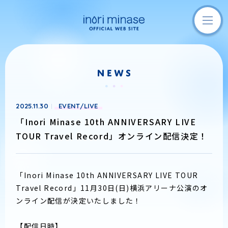
2025.11.30
EVENT/LIVE
「Inori Minase 10th ANNIVERSARY LIVE
TOUR Travel Record」オンライン配信決定！
「Inori Minase 10th ANNIVERSARY LIVE TOUR
Travel Record」11月30日(日)横浜アリーナ公演のオ
ンライン配信が決定いたしました！
【配信日時】