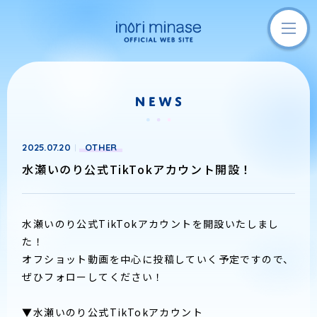
2025.07.20
OTHER
水瀬いのり公式TikTokアカウント開設！
水瀬いのり公式TikTokアカウントを開設いたしまし
た！
オフショット動画を中心に投稿していく予定ですので、
ぜひフォローしてください！
▼水瀬いのり公式TikTokアカウント