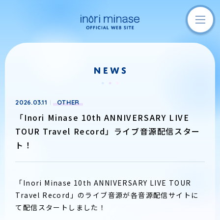
2026.03.11
OTHER
「Inori Minase 10th ANNIVERSARY LIVE
TOUR Travel Record」ライブ音源配信スター
ト！
「Inori Minase 10th ANNIVERSARY LIVE TOUR
Travel Record」のライブ音源が各音源配信サイトに
て配信スタートしました！