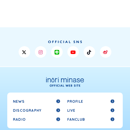
NEWS
PROFILE
DISCOGRAPHY
LIVE
RADIO
FANCLUB