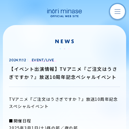
2024.11.12
EVENT/LIVE
【イベント出演情報】TVアニメ『ご注文はうさ
ぎですか？』放送10周年記念ペシャルイベント
TVアニメ『ご注文はうさぎですか？』放送10周年記念
スペシャルイベント
■開催日程
2025年3月1日(土)昼の部／夜の部