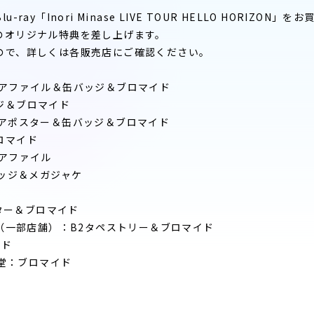
ray「Inori Minase LIVE TOUR HELLO HORIZON
のオリジナル特典を差し上げます。
ので、詳しくは各販売店にご確認ください。
リアファイル＆缶バッジ＆ブロマイド
ジ＆ブロマイド
リアポスター＆缶バッジ＆ブロマイド
ロマイド
リアファイル
バッジ＆メガジャケ
スター＆ブロマイド
ガ（一部店舗）：B2タペストリー＆ブロマイド
イド
星堂：ブロマイド