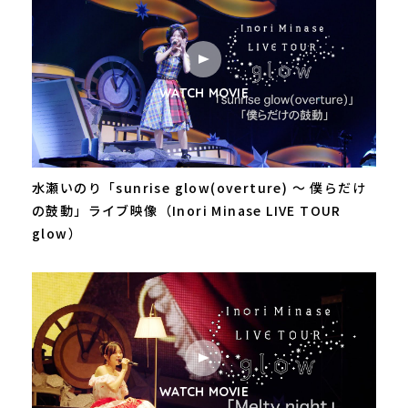
WATCH MOVIE
水瀬いのり「sunrise glow(overture) 〜 僕らだけ
の鼓動」ライブ映像（Inori Minase LIVE TOUR
glow）
WATCH MOVIE