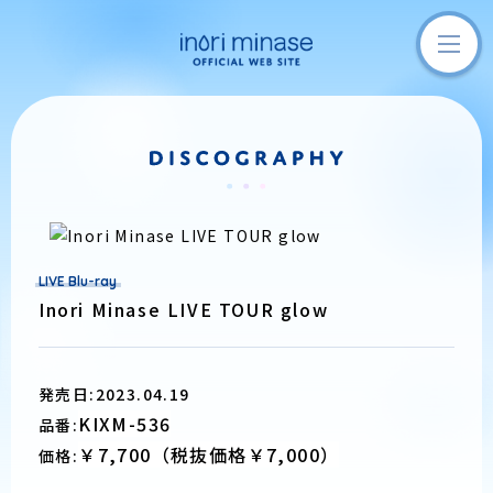
LIVE Blu-ray
Inori Minase LIVE TOUR glow
発売日:2023.04.19
KIXM-536
品番:
￥
7,700
（税抜価格￥
7,000
）
価格: