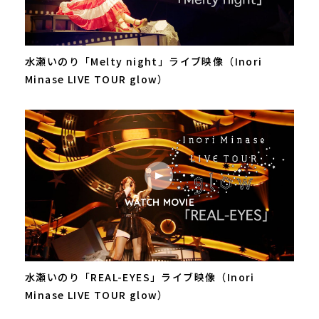
水瀬いのり「Melty night」ライブ映像（Inori
Minase LIVE TOUR glow）
WATCH MOVIE
水瀬いのり「REAL-EYES」ライブ映像（Inori
Minase LIVE TOUR glow）