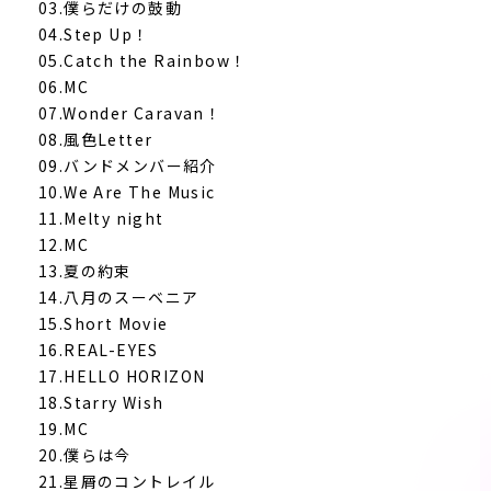
03.僕らだけの鼓動
04.Step Up！
05.Catch the Rainbow！
06.MC
07.Wonder Caravan！
08.風色Letter
09.バンドメンバー紹介
10.We Are The Music
11.Melty night
12.MC
13.夏の約束
14.八月のスーベニア
15.Short Movie
16.REAL-EYES
17.HELLO HORIZON
18.Starry Wish
19.MC
20.僕らは今
21.星屑のコントレイル