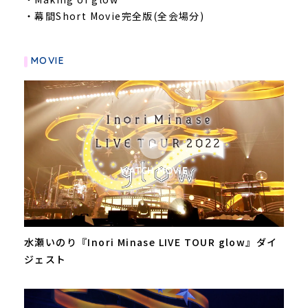
・幕間Short Movie完全版(全会場分)
MOVIE
WATCH MOVIE
水瀬いのり『Inori Minase LIVE TOUR glow』ダイ
ジェスト