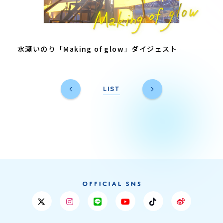
水瀬いのり「Making of glow」ダイジェスト
LIST