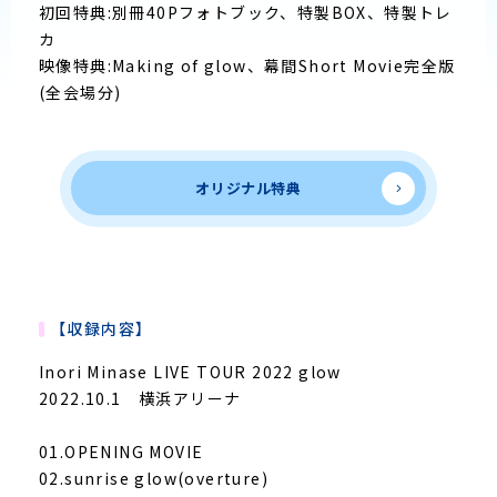
初回特典:別冊40Pフォトブック、特製BOX、特製トレ
カ
映像特典:Making of glow、幕間Short Movie完全版
(全会場分)
オリジナル特典
【収録内容】
Inori Minase LIVE TOUR 2022 glow
2022.10.1 横浜アリーナ
01.OPENING MOVIE
02.sunrise glow(overture)