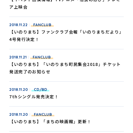
ア上映会
2018.11.22
FANCLUB
【いのりまち】ファンクラブ会報「いのりまちだより」
4号発行決定！
2018.11.21
FANCLUB
【いのりまち】「いのりまち町民集会2018」チケット
発送完了のお知らせ
2018.11.20
CD/BD
7thシングル発売決定！
2018.11.20
FANCLUB
【いのりまち】「まちの映画館」更新！