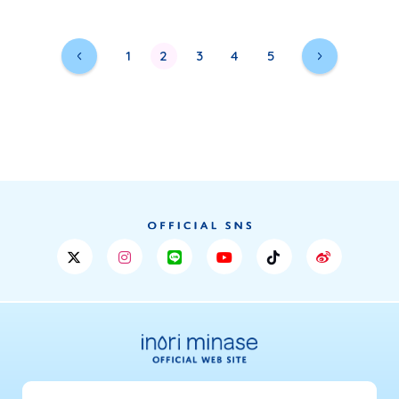
1
2
3
4
5