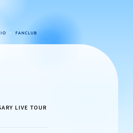
IO
FANCLUB
IO
FANCLUB
ARY LIVE TOUR