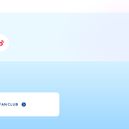
FANCLUB