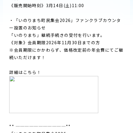
《販売開始時刻》3月14日(土)11:00
・「いのりまち町民集会2026」ファンクラブカウンタ
ー設置のお知らせ
「いのりまち」継続手続きの受付を行います。
《対象》会員期限2026年11月30日までの方
※会員期限にかかわらず、価格改定前の年会費にてご継
続いただけます！
詳細はこちら！
** ┈┈┈┈┈┈┈┈┈┈┈**