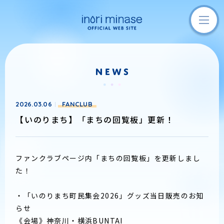
2026.03.06
FANCLUB
【いのりまち】「まちの回覧板」更新！
ファンクラブページ内「まちの回覧板」を更新しまし
た！
・「いのりまち町民集会2026」グッズ当日販売のお知
らせ
《会場》神奈川・横浜BUNTAI