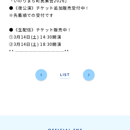
「いのりまち町民集会2026」
●《夜公演》チケット追加販売受付中！
※先着順での受付です
●《生配信》チケット販売中！
①3月14日(土) 14:30開演
②3月14日(土) 18:30開演
** ┈┈┈┈┈┈┈┈┈┈┈**
LIST