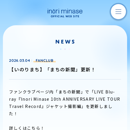
2026.03.04
FANCLUB
【いのりまち】「まちの新聞」更新！
ファンクラブページ内「まちの新聞」で「LIVE Blu-
ray『Inori Minase 10th ANNIVERSARY LIVE TOUR
Travel Record』ジャケット撮影編」を更新しまし
た！
詳しくはこちら！