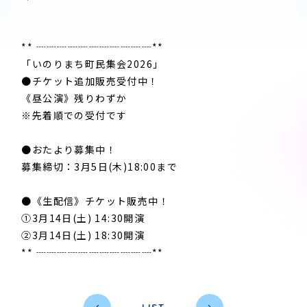
** ┈┈┈┈┈┈┈┈┈┈┈**
「いのりまち町民集会2026」
●チケット追加販売受付中！
《昼公演》残りわずか
※先着順での受付です
●おたより募集中！
募集締切：3月5日(木)18:00まで
●《生配信》チケット販売中！
①3月14日(土) 14:30開演
②3月14日(土) 18:30開演
** ┈┈┈┈┈┈┈┈┈┈┈**