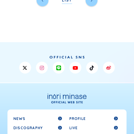
LIST
NEWS
PROFILE
DISCOGRAPHY
LIVE