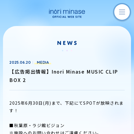
2025.06.20
MEDIA
【広告掲出情報】Inori Minase MUSIC CLIP
BOX 2
2025年6月30日(月)まで、下記にてSPOTが放映されま
す！
■秋葉原・ラジ館ビジョン
※施設へのお問い合わせはご遠慮ください。